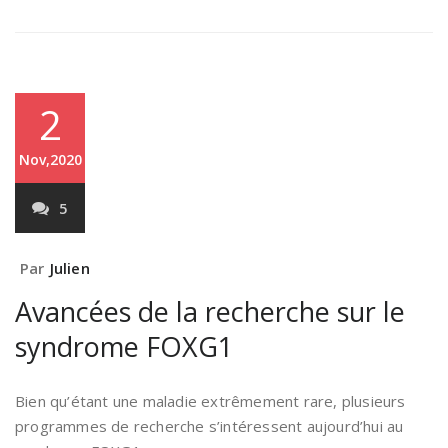
2
Nov,2020
5
Par
Julien
Avancées de la recherche sur le
syndrome FOXG1
Bien qu’étant une maladie extrêmement rare, plusieurs
programmes de recherche s’intéressent aujourd’hui au