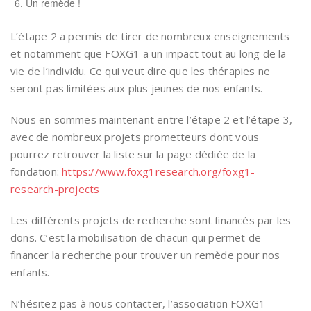
Un remède !
L’étape 2 a permis de tirer de nombreux enseignements
et notamment que FOXG1 a un impact tout au long de la
vie de l’individu. Ce qui veut dire que les thérapies ne
seront pas limitées aux plus jeunes de nos enfants.
Nous en sommes maintenant entre l’étape 2 et l’étape 3,
avec de nombreux projets prometteurs dont vous
pourrez retrouver la liste sur la page dédiée de la
fondation:
https://www.foxg1research.org/foxg1-
research-projects
Les différents projets de recherche sont financés par les
dons. C’est la mobilisation de chacun qui permet de
financer la recherche pour trouver un remède pour nos
enfants.
N’hésitez pas à nous contacter, l’association FOXG1