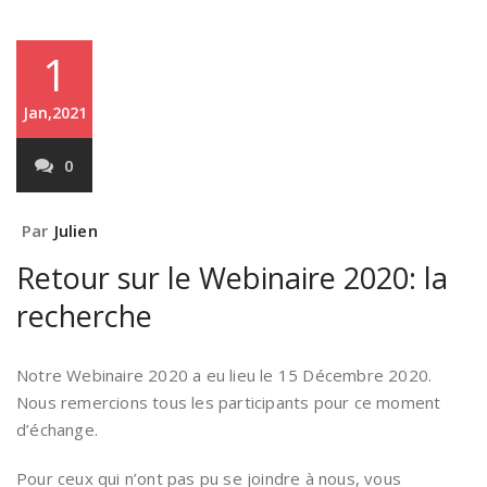
1
Jan,2021
0
Par
Julien
Retour sur le Webinaire 2020: la
recherche
Notre Webinaire 2020 a eu lieu le 15 Décembre 2020.
Nous remercions tous les participants pour ce moment
d’échange.
Pour ceux qui n’ont pas pu se joindre à nous, vous