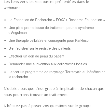
Les liens vers les ressources présentées dans le
webinaire:
La Fondation de Recherche « FOXG1 Research Foundation »
Une piste prometteuse de traitement pour le syndrome
d’Angelman
Une thérapie cellulaire encouragente pour Parkinson
S’enregistrer sur le registre des patients
Effectuer un don de peau du patient
Demander une subvention aux collectivités locales
Lancer un programme de recyclage Terracycle au bénéfice de
la recherche
N’oubliez pas que c’est grace à l’implication de chacun que
nous pourrons trouver un traitement.
N’hésitez pas à poser vos questions sur le groupe