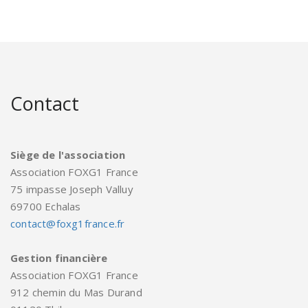
Contact
Siège de l'association
Association FOXG1 France
75 impasse Joseph Valluy
69700 Echalas
contact@foxg1france.fr
Gestion financière
Association FOXG1 France
912 chemin du Mas Durand