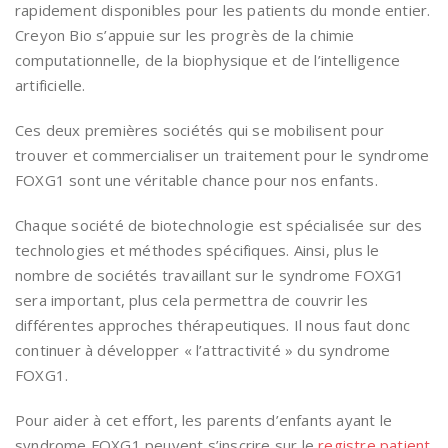
rapidement disponibles pour les patients du monde entier.
Creyon Bio s’appuie sur les progrès de la chimie
computationnelle, de la biophysique et de l’intelligence
artificielle.
Ces deux premières sociétés qui se mobilisent pour
trouver et commercialiser un traitement pour le syndrome
FOXG1 sont une véritable chance pour nos enfants.
Chaque société de biotechnologie est spécialisée sur des
technologies et méthodes spécifiques. Ainsi, plus le
nombre de sociétés travaillant sur le syndrome FOXG1
sera important, plus cela permettra de couvrir les
différentes approches thérapeutiques. Il nous faut donc
continuer à développer « l’attractivité » du syndrome
FOXG1.
Pour aider à cet effort, les parents d’enfants ayant le
syndrome FOXG1 peuvent s’inscrire sur le
registre patient