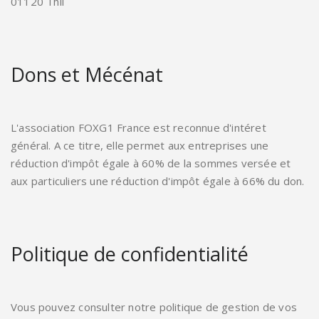
01120 Thil
Dons et Mécénat
L'association FOXG1 France est reconnue d'intéret
général. A ce titre, elle permet aux entreprises une
réduction d'impôt égale à 60% de la sommes versée et
aux particuliers une réduction d'impôt égale à 66% du don.
Politique de confidentialité
Vous pouvez consulter notre politique de gestion de vos