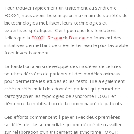
Pour trouver rapidement un traitement au syndrome
FOXG1, nous avons besoin qu’un maximum de sociétés de
biotechnologies mobilisent leurs technologies et
expertises spécifiques. C’est pourquoi les fondations
telles que la
FOXG1 Research Foundation
financent des
initiatives permettant de créer le terreau le plus favorable
à cet investissement.
La fondation a ainsi développé des modèles de cellules
souches dérivées de patients et des modèles animaux
pour permettre les études et les tests. Elle a également
créé un référentiel des données patient qui permet de
cartographier les typologies de syndrome FOXG1 et
démontre la mobilisation de la communauté de patients.
Ces efforts commencent à payer avec deux premières
sociétés de classe mondiale qui ont décidé de travailler
sur l’élaboration d’un traitement au syndrome FOXG1: