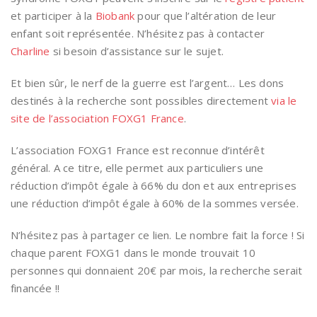
et participer à la
Biobank
pour que l’altération de leur
enfant soit représentée. N’hésitez pas à contacter
Charline
si besoin d’assistance sur le sujet.
Et bien sûr, le nerf de la guerre est l’argent… Les dons
destinés à la recherche sont possibles directement
via le
site de l’association FOXG1 France
.
L’association FOXG1 France est reconnue d’intérêt
général. A ce titre, elle permet aux particuliers une
réduction d’impôt égale à 66% du don et aux entreprises
une réduction d’impôt égale à 60% de la sommes versée.
N’hésitez pas à partager ce lien. Le nombre fait la force ! Si
chaque parent FOXG1 dans le monde trouvait 10
personnes qui donnaient 20€ par mois, la recherche serait
financée !!