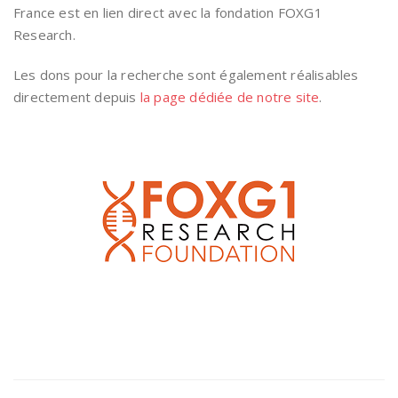
France est en lien direct avec la fondation FOXG1
Research.
Les dons pour la recherche sont également réalisables
directement depuis
la page dédiée de notre site
.