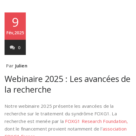
9
Fév,2025
0
Par
Julien
Webinaire 2025 : Les avancées de
la recherche
Notre webinaire 2025 présente les avancées de la
recherche sur le traitement du syndrôme FOXG1. La
recherche est menée par la
FOXG1 Research Foundation,
dont le financement provient notamment de l’
association