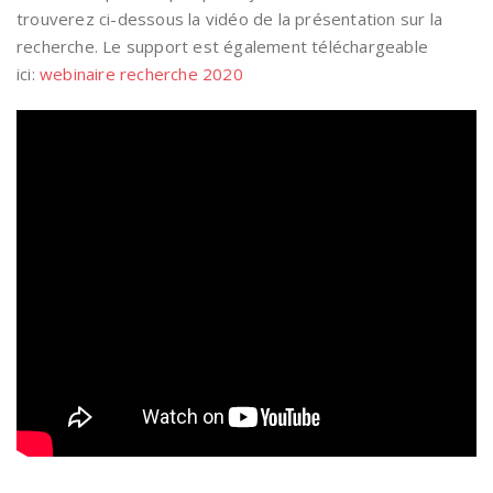
trouverez ci-dessous la vidéo de la présentation sur la
recherche. Le support est également téléchargeable
ici:
webinaire recherche 2020