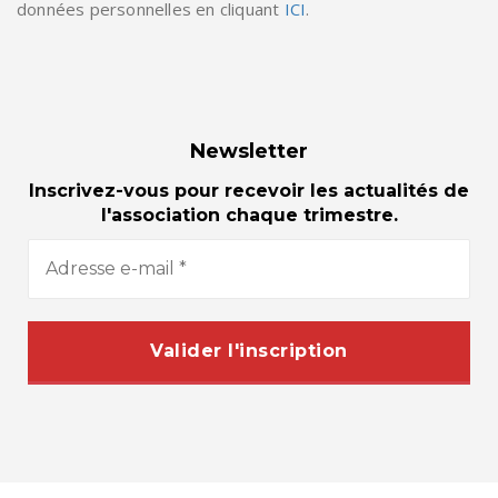
données personnelles en cliquant
ICI
.
Newsletter
Inscrivez-vous pour recevoir les actualités de
l'association chaque trimestre.