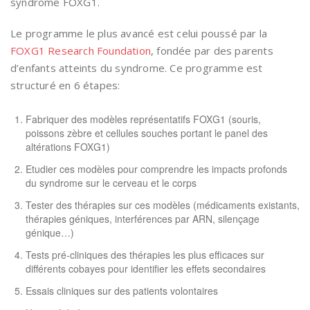
syndrome FOXG1.
Le programme le plus avancé est celui poussé par la
FOXG1 Research Foundation
, fondée par des parents
d’enfants atteints du syndrome. Ce programme est
structuré en 6 étapes:
Fabriquer des modèles représentatifs FOXG1 (souris,
poissons zèbre et cellules souches portant le panel des
altérations FOXG1)
Etudier ces modèles pour comprendre les impacts profonds
du syndrome sur le cerveau et le corps
Tester des thérapies sur ces modèles (médicaments existants,
thérapies géniques, interférences par ARN, silençage
génique…)
Tests pré-cliniques des thérapies les plus efficaces sur
différents cobayes pour identifier les effets secondaires
Essais cliniques sur des patients volontaires