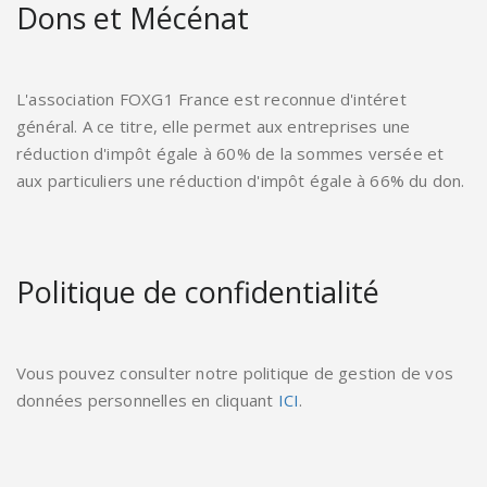
Dons et Mécénat
L'association FOXG1 France est reconnue d'intéret
général. A ce titre, elle permet aux entreprises une
réduction d'impôt égale à 60% de la sommes versée et
aux particuliers une réduction d'impôt égale à 66% du don.
Politique de confidentialité
Vous pouvez consulter notre politique de gestion de vos
données personnelles en cliquant
ICI
.