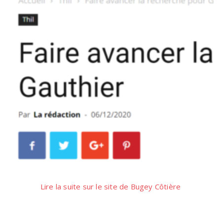
Lire la suite sur le site de Bugey Côtière