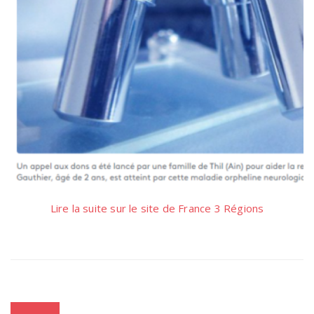
Lire la suite sur le site de France 3 Régions