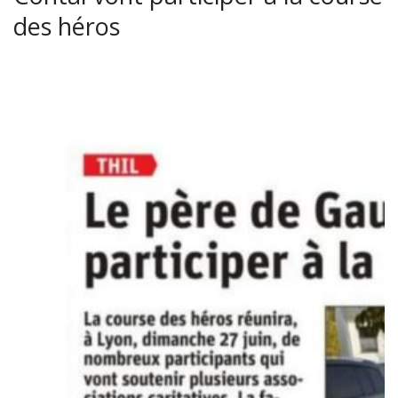
des héros