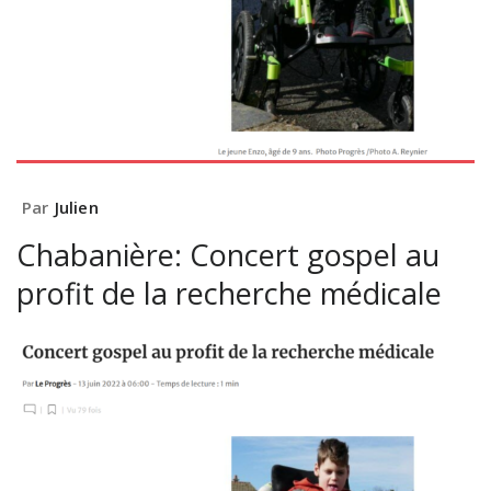
Par
Julien
Chabanière: Concert gospel au
profit de la recherche médicale