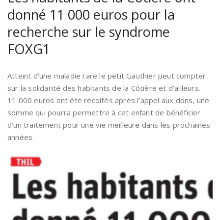
donné 11 000 euros pour la
recherche sur le syndrome
FOXG1
Atteint d’une maladie rare le petit Gauthier peut compter
sur la solidarité des habitants de la Côtière et d’ailleurs.
11 000 euros ont été récoltés après l’appel aux dons, une
somme qui pourra permettre à cet enfant de bénéficier
d’un traitement pour une vie meilleure dans les prochaines
années.