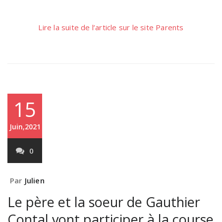
Lire la suite de l’article sur le site Parents
15
Juin,2021
0
Par
Julien
Le père et la soeur de Gauthier
Contal vont participer à la course