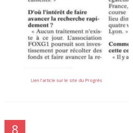
Lien l’article sur le site du Progrès
8