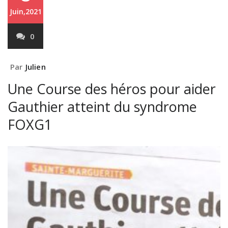
Juin,2021
0
Par
Julien
Une Course des héros pour aider
Gauthier atteint du syndrome
FOXG1