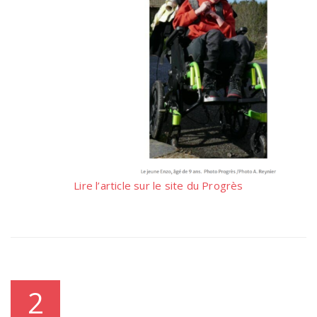
Lire l’article sur le site du Progrès
2