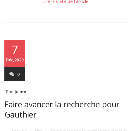
Lire la suite de l’article
7
Déc,2020
0
Par
Julien
Faire avancer la recherche pour
Gauthier