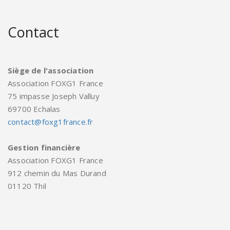
Contact
Siège de l'association
Association FOXG1 France
75 impasse Joseph Valluy
69700 Echalas
contact@foxg1france.fr
Gestion financière
Association FOXG1 France
912 chemin du Mas Durand
01120 Thil