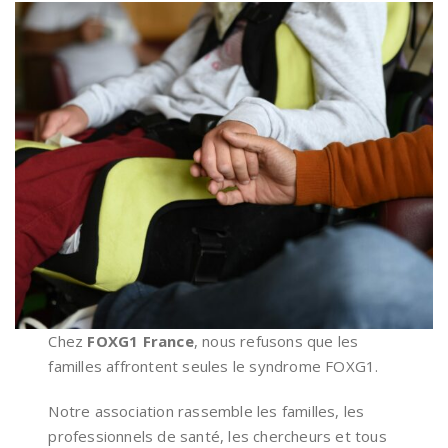
Chez
FOXG1 France
, nous refusons que les
familles affrontent seules le syndrome FOXG1.
Notre association rassemble les familles, les
professionnels de santé, les chercheurs et tous