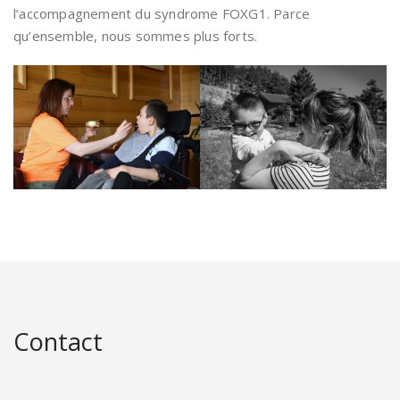
l’accompagnement du syndrome FOXG1. Parce
qu’ensemble, nous sommes plus forts.
Contact