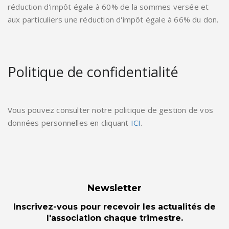
réduction d'impôt égale à 60% de la sommes versée et
aux particuliers une réduction d'impôt égale à 66% du don.
Politique de confidentialité
Vous pouvez consulter notre politique de gestion de vos
données personnelles en cliquant
ICI
.
Newsletter
Inscrivez-vous pour recevoir les actualités de
l'association chaque trimestre.