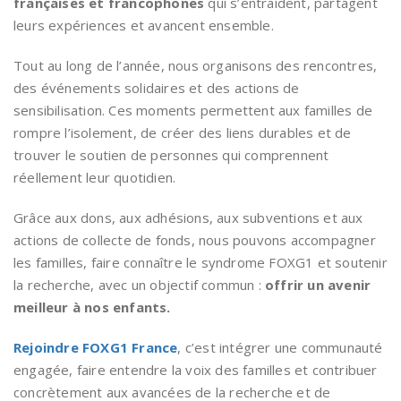
françaises et francophones
qui s’entraident, partagent
leurs expériences et avancent ensemble.
Tout au long de l’année, nous organisons des rencontres,
des événements solidaires et des actions de
sensibilisation. Ces moments permettent aux familles de
rompre l’isolement, de créer des liens durables et de
trouver le soutien de personnes qui comprennent
réellement leur quotidien.
Grâce aux dons, aux adhésions, aux subventions et aux
actions de collecte de fonds, nous pouvons accompagner
les familles, faire connaître le syndrome FOXG1 et soutenir
la recherche, avec un objectif commun :
offrir un avenir
meilleur à nos enfants.
Rejoindre FOXG1 France
, c’est intégrer une communauté
engagée, faire entendre la voix des familles et contribuer
concrètement aux avancées de la recherche et de