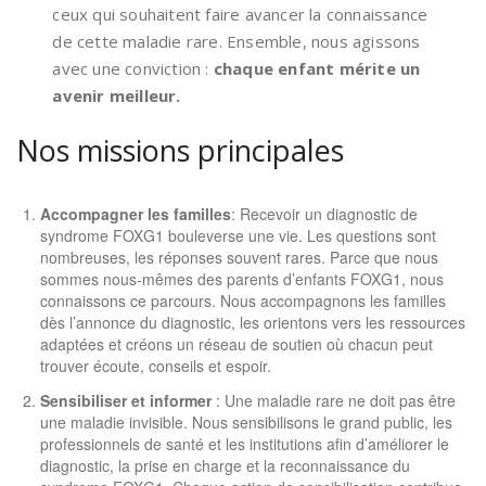
ceux qui souhaitent faire avancer la connaissance
de cette maladie rare. Ensemble, nous agissons
avec une conviction :
chaque enfant mérite un
avenir meilleur.
Nos missions principales
Accompagner les familles
: Recevoir un diagnostic de
syndrome FOXG1 bouleverse une vie. Les questions sont
nombreuses, les réponses souvent rares. Parce que nous
sommes nous-mêmes des parents d’enfants FOXG1, nous
connaissons ce parcours. Nous
accompagnons les familles
dès l’annonce du diagnostic
, les orientons vers les ressources
adaptées et
créons un réseau de soutien
où chacun peut
trouver écoute, conseils et espoir.
Sensibiliser et informer
: Une maladie rare ne doit pas être
une maladie invisible. Nous sensibilisons le grand public, les
professionnels de santé et les institutions afin d’améliorer le
diagnostic, la prise en charge et la reconnaissance du