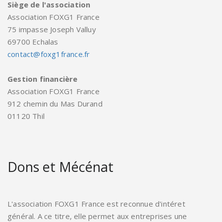
Siège de l'association
Association FOXG1 France
75 impasse Joseph Valluy
69700 Echalas
contact@foxg1france.fr
Gestion financière
Association FOXG1 France
912 chemin du Mas Durand
01120 Thil
Dons et Mécénat
L'association FOXG1 France est reconnue d'intéret
général. A ce titre, elle permet aux entreprises une