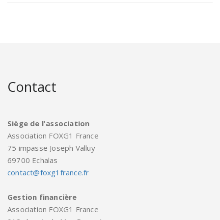
Contact
Siège de l'association
Association FOXG1 France
75 impasse Joseph Valluy
69700 Echalas
contact@foxg1france.fr
Gestion financière
Association FOXG1 France