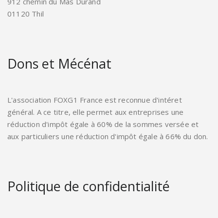
912 chemin du Mas Durand
01120 Thil
Dons et Mécénat
L'association FOXG1 France est reconnue d'intéret
général. A ce titre, elle permet aux entreprises une
réduction d'impôt égale à 60% de la sommes versée et
aux particuliers une réduction d'impôt égale à 66% du don.
Politique de confidentialité