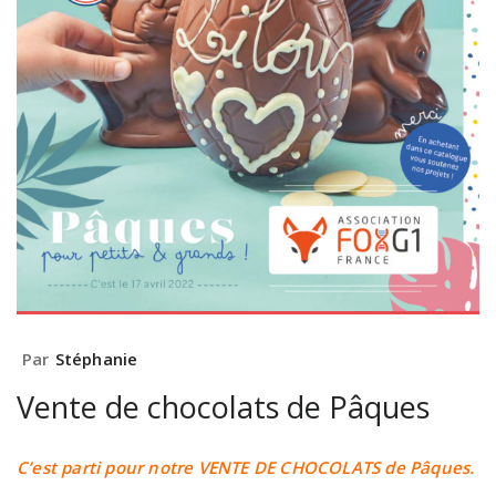
Par
Stéphanie
Vente de chocolats de Pâques
C’est parti pour notre VENTE DE CHOCOLATS de Pâques.