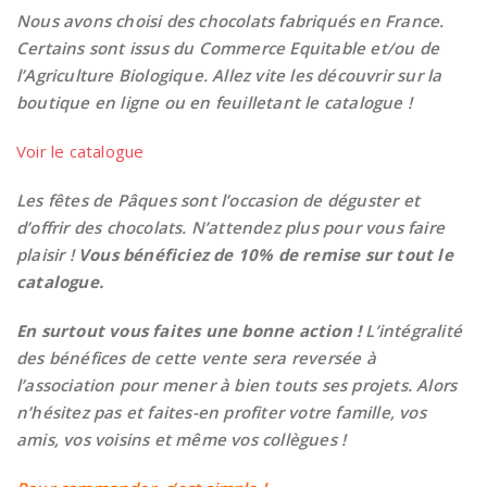
Nous avons choisi des chocolats fabriqués en France.
Certains sont issus du Commerce Equitable et/ou de
l’Agriculture Biologique.
Allez vite les découvrir sur la
boutique en ligne ou en feuilletant le catalogue !
Voir le catalogue
Les fêtes de Pâques sont l’occasion de déguster et
d’offrir des chocolats. N’attendez plus pour vous faire
plaisir !
Vous bénéficiez de 10% de remise sur tout le
catalogue.
En surtout vous faites une bonne action !
L’intégralité
des bénéfices de cette vente sera reversée à
l’association pour mener à bien touts ses projets. Alors
n’hésitez pas et faites-en profiter votre famille, vos
amis, vos voisins et même vos collègues !