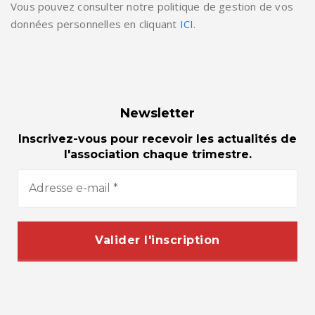
Vous pouvez consulter notre politique de gestion de vos
données personnelles en cliquant
ICI
.
Newsletter
Inscrivez-vous pour recevoir les actualités de
l'association chaque trimestre.