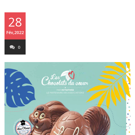
28
Fév,2022
0