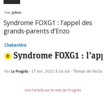
Par
Julien
Syndrome FOXG1 : l’appel des
grands-parents d’Enzo
Lire l’article sur le site du Progrès