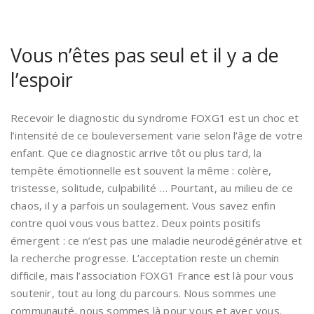
Vous n’êtes pas seul et il y a de
l’espoir
Recevoir le diagnostic du syndrome FOXG1 est un choc et
l’intensité de ce bouleversement varie selon l’âge de votre
enfant. Que ce diagnostic arrive tôt ou plus tard, la
tempête émotionnelle est souvent la même : colère,
tristesse, solitude, culpabilité … Pourtant, au milieu de ce
chaos, il y a parfois un soulagement. Vous savez enfin
contre quoi vous vous battez. Deux points positifs
émergent : ce n’est pas une maladie neurodégénérative et
la recherche progresse. L’acceptation reste un chemin
difficile, mais l’association FOXG1 France est là pour vous
soutenir, tout au long du parcours. Nous sommes une
communauté, nous sommes là pour vous et avec vous.