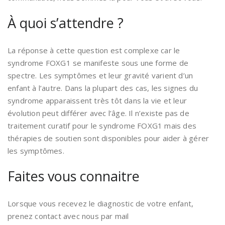
À quoi s’attendre ?
La réponse à cette question est complexe car le
syndrome FOXG1 se manifeste sous une forme de
spectre. Les symptômes et leur gravité varient d’un
enfant à l’autre. Dans la plupart des cas, les signes du
syndrome apparaissent très tôt dans la vie et leur
évolution peut différer avec l’âge. Il n’existe pas de
traitement curatif pour le syndrome FOXG1 mais des
thérapies de soutien sont disponibles pour aider à gérer
les symptômes.
Faites vous connaitre
Lorsque vous recevez le diagnostic de votre enfant,
prenez contact avec nous par mail