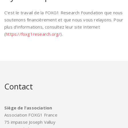
C’est le travail de la FOXG1 Research Foundation que nous
soutenons financièrement et que nous vous relayons. Pour
plus d’informations, consultez leur site Internet
(
https://foxg1research.org/
).
Contact
Siège de l'association
Association FOXG1 France
75 impasse Joseph Valluy