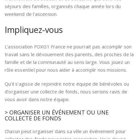
séjours des familles, organisés chaque année lors du
weekend de l’ascension.
Impliquez-vous
L’association FOXG1 France ne pourrait pas accomplir son
travail sans le dévouement des parents, des proches de la
famille et de la communauté au sens large. Vous jouez un
rôle essentiel pour nous aider à accomplir nos missions.
Qu’il s’agisse de rejoindre notre équipe de bénévoles ou
d’organiser une collecte de fonds, nous serions ravis de
vous avoir dans notre équipe.
> ORGANISER UN ÉVÉNEMENT OU UNE
COLLECTE DE FONDS
Chacun peut organiser dans sa ville un événement pour