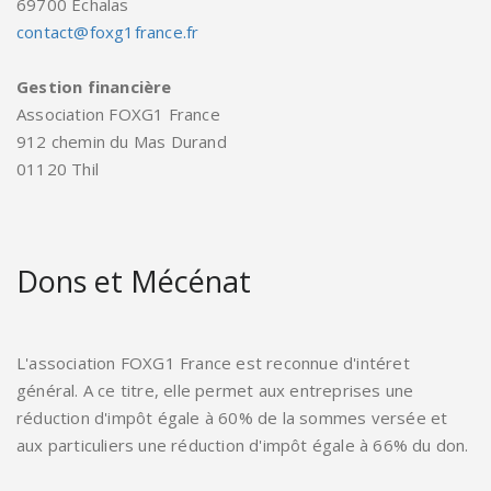
69700 Echalas
contact@foxg1france.fr
Gestion financière
Association FOXG1 France
912 chemin du Mas Durand
01120 Thil
Dons et Mécénat
L'association FOXG1 France est reconnue d'intéret
général. A ce titre, elle permet aux entreprises une
réduction d'impôt égale à 60% de la sommes versée et
aux particuliers une réduction d'impôt égale à 66% du don.