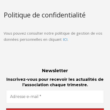
Politique de confidentialité
Vous pouvez consulter notre politique de gestion de vos
données personnelles en cliquant
ICI
.
Newsletter
Inscrivez-vous pour recevoir les actualités de
l'association chaque trimestre.