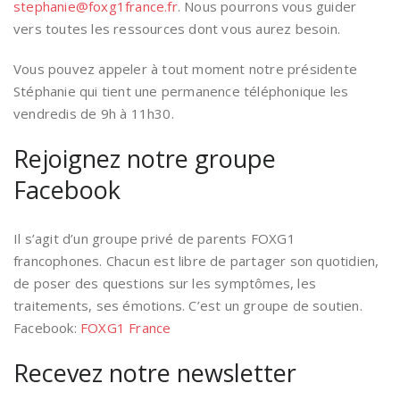
stephanie@foxg1france.fr
. Nous pourrons vous guider
vers toutes les ressources dont vous aurez besoin.
Vous pouvez appeler à tout moment notre présidente
Stéphanie qui tient une permanence téléphonique les
vendredis de 9h à 11h30.
Rejoignez notre groupe
Facebook
Il s’agit d’un groupe privé de parents FOXG1
francophones. Chacun est libre de partager son quotidien,
de poser des questions sur les symptômes, les
traitements, ses émotions. C’est un groupe de soutien.
Facebook:
FOXG1 France
Recevez notre newsletter