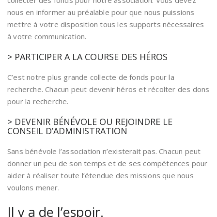
collecter des fonds pour notre association. Vous devez
nous en informer au préalable pour que nous puissions
mettre à votre disposition tous les supports nécessaires
à votre communication.
> PARTICIPER A LA COURSE DES HÉROS
C’est notre plus grande collecte de fonds pour la
recherche. Chacun peut devenir héros et récolter des dons
pour la recherche.
> DEVENIR BÉNÉVOLE OU REJOINDRE LE
CONSEIL D’ADMINISTRATION
Sans bénévole l’association n’existerait pas. Chacun peut
donner un peu de son temps et de ses compétences pour
aider à réaliser toute l’étendue des missions que nous
voulons mener.
Il y a de l’espoir.