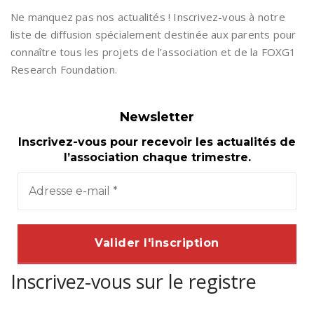
Ne manquez pas nos actualités ! Inscrivez-vous à notre
liste de diffusion spécialement destinée aux parents pour
connaître tous les projets de l’association et de la FOXG1
Research Foundation.
Newsletter
Inscrivez-vous pour recevoir les actualités de
l’association chaque trimestre.
Inscrivez-vous sur le registre