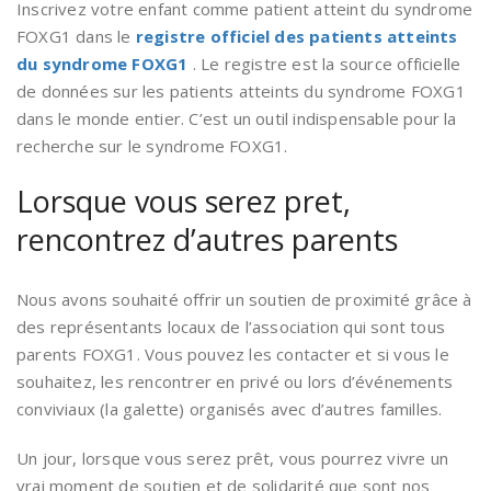
Inscrivez votre enfant comme patient atteint du syndrome
FOXG1 dans le
registre officiel des patients atteints
du syndrome FOXG1
. Le registre est la source officielle
de données sur les patients atteints du syndrome FOXG1
dans le monde entier. C’est un outil indispensable pour la
recherche sur le syndrome FOXG1.
Lorsque vous serez pret,
rencontrez d’autres parents
Nous avons souhaité offrir un soutien de proximité grâce à
des représentants locaux de l’association qui sont tous
parents FOXG1. Vous pouvez les contacter et si vous le
souhaitez, les rencontrer en privé ou lors d’événements
conviviaux (la galette) organisés avec d’autres familles.
Un jour, lorsque vous serez prêt, vous pourrez vivre un
vrai moment de soutien et de solidarité que sont nos