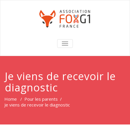
TOGGLE
NAVIGATION
Je viens de recevoir le
diagnostic
Home
/
Pour les parents
/
Je viens de recevoir le diagnostic