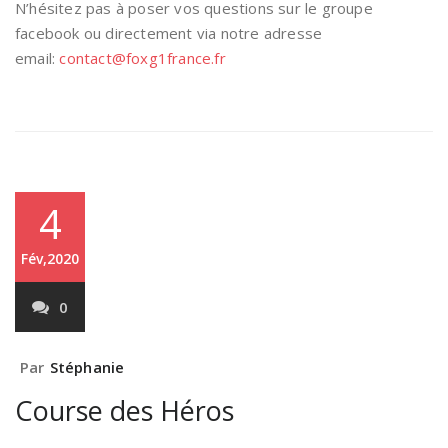
N’hésitez pas à poser vos questions sur le groupe
facebook ou directement via notre adresse
email:
contact@foxg1france.fr
4
Fév,2020
0
Par
Stéphanie
Course des Héros