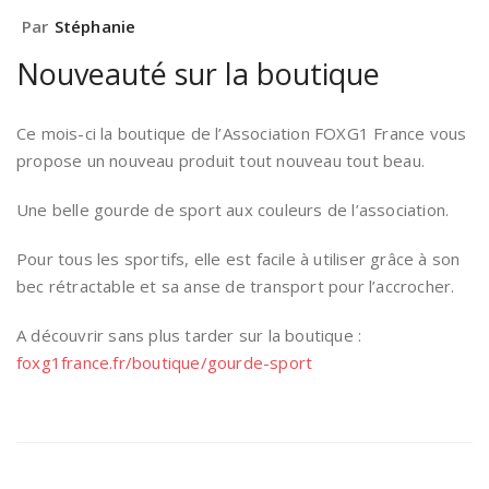
Par
Stéphanie
Nouveauté sur la boutique
Ce mois-ci la boutique de l’Association FOXG1 France vous
propose un nouveau produit tout nouveau tout beau.
Une belle gourde de sport aux couleurs de l’association.
Pour tous les sportifs, elle est facile à utiliser grâce à son
bec rétractable et sa anse de transport pour l’accrocher.
A découvrir sans plus tarder sur la boutique :
foxg1france.fr/boutique/gourde-sport