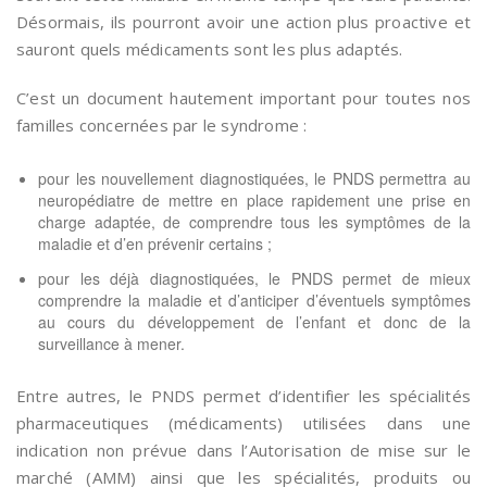
Désormais, ils pourront avoir une action plus proactive et
sauront quels médicaments sont les plus adaptés.
C’est un document hautement important pour toutes nos
familles concernées par le syndrome :
pour les nouvellement diagnostiquées, le PNDS permettra au
neuropédiatre de mettre en place rapidement une prise en
charge adaptée, de comprendre tous les symptômes de la
maladie et d’en prévenir certains ;
pour les déjà diagnostiquées, le PNDS permet de mieux
comprendre la maladie et d’anticiper d’éventuels symptômes
au cours du développement de l’enfant et donc de la
surveillance à mener.
Entre autres, le PNDS permet d’identifier les spécialités
pharmaceutiques (médicaments) utilisées dans une
indication non prévue dans l’Autorisation de mise sur le
marché (AMM) ainsi que les spécialités, produits ou