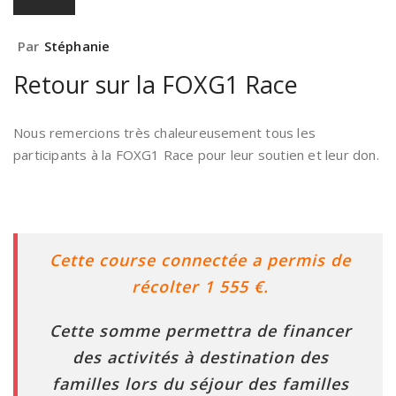
Par
Stéphanie
Retour sur la FOXG1 Race
Nous remercions très chaleureusement tous les
participants à la FOXG1 Race pour leur soutien et leur don.
Cette course connectée a permis de
récolter 1 555 €.
Cette somme permettra de financer
des activités à destination des
familles lors du séjour des familles