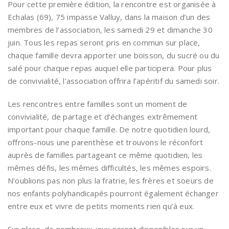
Pour cette première édition, la rencontre est organisée à
Echalas (69), 75 impasse Valluy, dans la maison d’un des
membres de l’association, les samedi 29 et dimanche 30
juin. Tous les repas seront pris en commun sur place,
chaque famille devra apporter une boisson, du sucré ou du
salé pour chaque repas auquel elle participera. Pour plus
de convivialité, l’association offrira l’apéritif du samedi soir.
Les rencontres entre familles sont un moment de
convivialité, de partage et d’échanges extrêmement
important pour chaque famille. De notre quotidien lourd,
offrons-nous une parenthèse et trouvons le réconfort
auprès de familles partageant ce même quotidien, les
mêmes défis, les mêmes difficultés, les mêmes espoirs.
N’oublions pas non plus la fratrie, les frères et soeurs de
nos enfants polyhandicapés pourront également échanger
entre eux et vivre de petits moments rien qu’à eux.