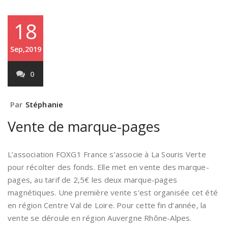
18
Sep,2019
0
Par
Stéphanie
Vente de marque-pages
L’association FOXG1 France s’associe à La Souris Verte
pour récolter des fonds. Elle met en vente des marque-
pages, au tarif de 2,5€ les deux marque-pages
magnétiques. Une première vente s’est organisée cet été
en région Centre Val de Loire. Pour cette fin d’année, la
vente se déroule en région Auvergne Rhône-Alpes.