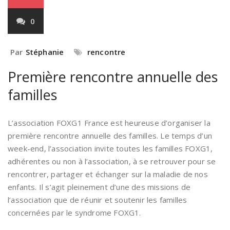
0
Par
Stéphanie
rencontre
Première rencontre annuelle des
familles
L’association FOXG1 France est heureuse d’organiser la
première rencontre annuelle des familles. Le temps d’un
week-end, l’association invite toutes les familles FOXG1,
adhérentes ou non à l’association, à se retrouver pour se
rencontrer, partager et échanger sur la maladie de nos
enfants. Il s’agit pleinement d’une des missions de
l’association que de réunir et soutenir les familles
concernées par le syndrome FOXG1.