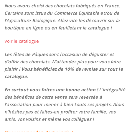
Nous avons choisi des chocolats fabriqués en France.
Certains sont issus du Commerce Equitable et/ou de
l’Agriculture Biologique.
Allez vite les découvrir sur la
boutique en ligne ou en feuilletant le catalogue !
Voir le catalogue
Les fêtes de Pâques sont l’occasion de déguster et
d’offrir des chocolats. N’attendez plus pour vous faire
plaisir !
Vous bénéficiez de 10% de remise sur tout le
catalogue.
En surtout vous faites une bonne action !
L’intégralité
des bénéfices de cette vente sera reversée à
l’association pour mener à bien touts ses projets. Alors
n’hésitez pas et faites-en profiter votre famille, vos
amis, vos voisins et même vos collègues !