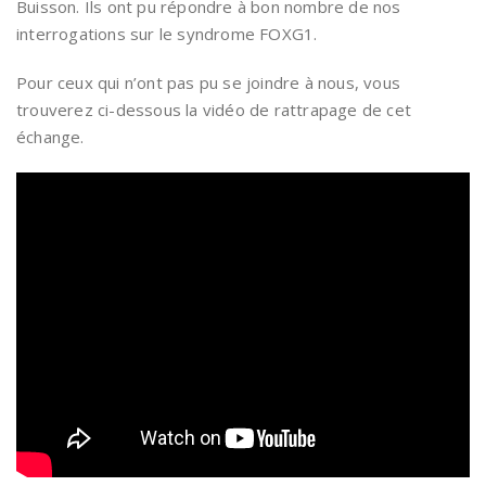
Buisson. Ils ont pu répondre à bon nombre de nos
interrogations sur le syndrome FOXG1.
Pour ceux qui n’ont pas pu se joindre à nous, vous
trouverez ci-dessous la vidéo de rattrapage de cet
échange.