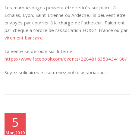
Les marque-pages peuvent être retirés sur place, à
Echalas, Lyon, Saint-Etienne ou Ardèche. Ils peuvent être
envoyés par courrier à la charge de l’acheteur. Paiement
par chèque à l’ordre de l’association FOXG1 France ou par
virement bancaire
.
La vente se déroule sur Internet :
https://www.facebook.com/events/2284816358434188/
Soyez solidaires et soutenez notre association !
5
Mar,2019