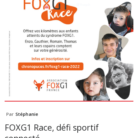
Par
Stéphanie
FOXG1 Race, défi sportif