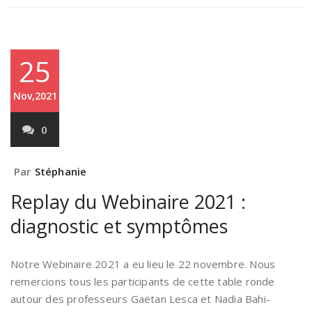
25
Nov,2021
0
Par
Stéphanie
Replay du Webinaire 2021 :
diagnostic et symptômes
Notre Webinaire 2021 a eu lieu le 22 novembre. Nous
remercions tous les participants de cette table ronde
autour des professeurs Gaëtan Lesca et Nadia Bahi-