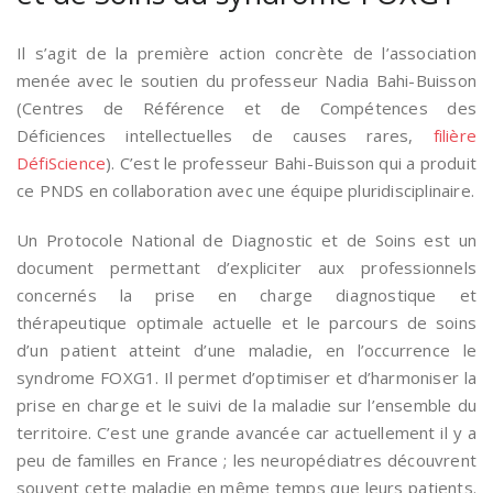
Il s’agit de la première action concrète de l’association
menée avec le soutien du professeur Nadia Bahi-Buisson
(Centres de Référence et de Compétences des
Déficiences intellectuelles de causes rares,
filière
DéfiScience
). C’est le professeur Bahi-Buisson qui a produit
ce PNDS en collaboration avec une équipe pluridisciplinaire.
Un Protocole National de Diagnostic et de Soins est un
document permettant d’expliciter aux professionnels
concernés la prise en charge diagnostique et
thérapeutique optimale actuelle et le parcours de soins
d’un patient atteint d’une maladie, en l’occurrence le
syndrome FOXG1. Il permet d’optimiser et d’harmoniser la
prise en charge et le suivi de la maladie sur l’ensemble du
territoire. C’est une grande avancée car actuellement il y a
peu de familles en France ; les neuropédiatres découvrent
souvent cette maladie en même temps que leurs patients.