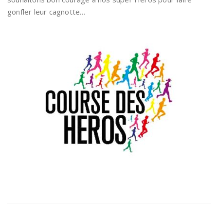
gonfler leur cagnotte…