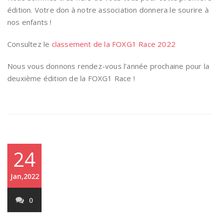
édition. Votre don à notre association donnera le sourire à
nos enfants !
Consultez le
classement de la FOXG1 Race 2022
Nous vous donnons rendez-vous l’année prochaine pour la
deuxième édition de la FOXG1 Race !
24
Jan,2022
0