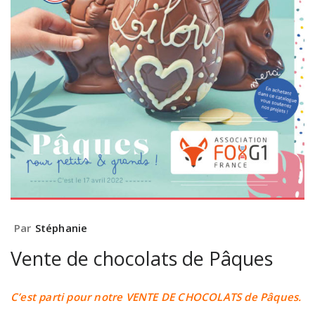
Par
Stéphanie
Vente de chocolats de Pâques
C’est parti pour notre VENTE DE CHOCOLATS de Pâques.