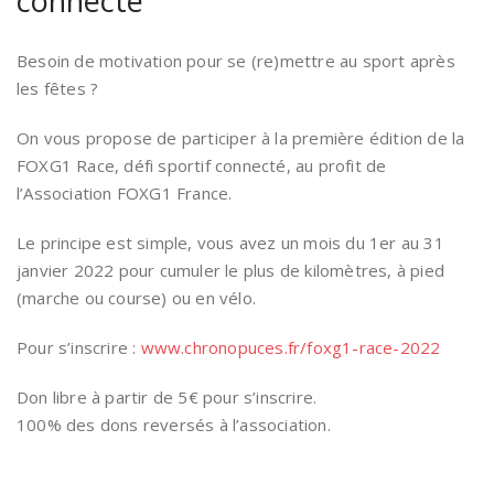
connecté
Besoin de motivation pour se (re)mettre au sport après
les fêtes ?
On vous propose de participer à la première édition de la
FOXG1 Race, défi sportif connecté, au profit de
l’Association FOXG1 France.
Le principe est simple, vous avez un mois du 1er au 31
janvier 2022 pour cumuler le plus de kilomètres, à pied
(marche ou course) ou en vélo.
Pour s’inscrire :
www.chronopuces.fr/foxg1-race-2022
Don libre à partir de 5€ pour s’inscrire.
100% des dons reversés à l’association.