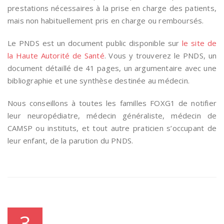
prestations nécessaires à la prise en charge des patients,
mais non habituellement pris en charge ou remboursés.
Le PNDS est un document public disponible sur
le site de
la Haute Autorité de Santé
. Vous y trouverez le PNDS, un
document détaillé de 41 pages, un argumentaire avec une
bibliographie et une synthèse destinée au médecin.
Nous conseillons à toutes les familles FOXG1 de notifier
leur neuropédiatre, médecin généraliste, médecin de
CAMSP ou instituts, et tout autre praticien s’occupant de
leur enfant, de la parution du PNDS.
3