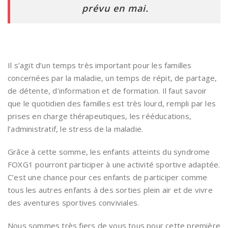
prévu en mai.
Il s’agit d’un temps très important pour les familles
concernées par la maladie, un temps de répit, de partage,
de détente, d’information et de formation. Il faut savoir
que le quotidien des familles est très lourd, rempli par les
prises en charge thérapeutiques, les rééducations,
l’administratif, le stress de la maladie.
Grâce à cette somme, les enfants atteints du syndrome
FOXG1 pourront participer à une activité sportive adaptée.
C’est une chance pour ces enfants de participer comme
tous les autres enfants à des sorties plein air et de vivre
des aventures sportives conviviales.
Nous sommes très fiers de vous tous pour cette première