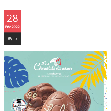
28
Fév,2022
0