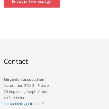
Contact
Siège de l'association
Association FOXG1 France
75 impasse Joseph Valluy
69700 Echalas
contact@foxg1france.fr