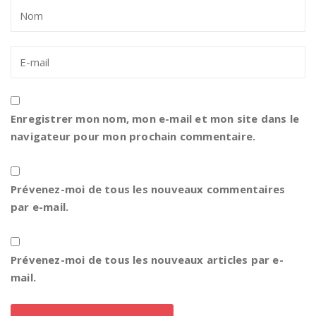
Enregistrer mon nom, mon e-mail et mon site dans le
navigateur pour mon prochain commentaire.
Prévenez-moi de tous les nouveaux commentaires
par e-mail.
Prévenez-moi de tous les nouveaux articles par e-
mail.