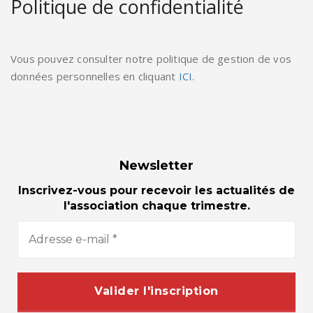
Politique de confidentialité
Vous pouvez consulter notre politique de gestion de vos
données personnelles en cliquant
ICI
.
Newsletter
Inscrivez-vous pour recevoir les actualités de
l'association chaque trimestre.