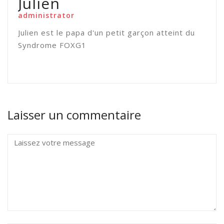
Julien
administrator
Julien est le papa d'un petit garçon atteint du
Syndrome FOXG1
Laisser un commentaire