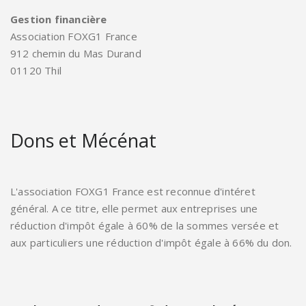
Gestion financière
Association FOXG1 France
912 chemin du Mas Durand
01120 Thil
Dons et Mécénat
L'association FOXG1 France est reconnue d'intéret
général. A ce titre, elle permet aux entreprises une
réduction d'impôt égale à 60% de la sommes versée et
aux particuliers une réduction d'impôt égale à 66% du don.