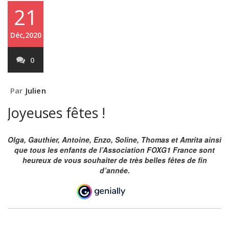
21
Déc,2020
0
Par
Julien
Joyeuses fêtes !
Olga, Gauthier, Antoine, Enzo, Soline, Thomas et Amrita ainsi
que tous les enfants de l’Association FOXG1 France sont
heureux de vous souhaiter de très belles fêtes de fin
d’année.